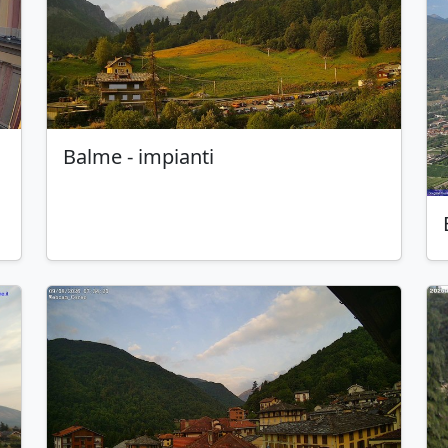
Balme
- impianti